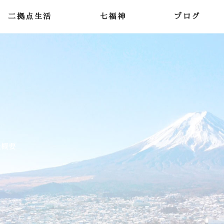
二拠点生活
七福神
ブログ
社概要