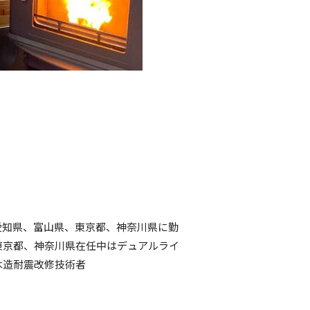
愛知県、富山県、東京都、神奈川県に勤
東京都、神奈川県在任中はデュアルライ
、木造耐震改修技術者