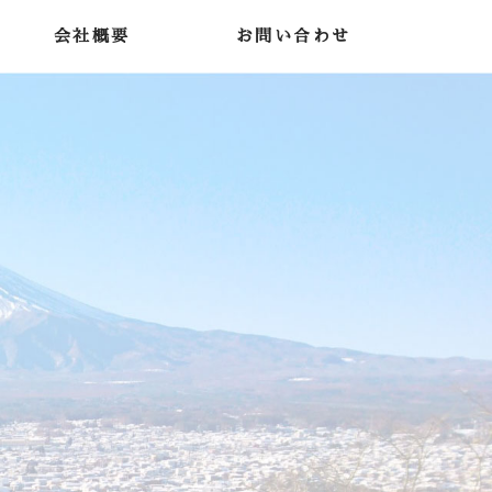
会社概要
お問い合わせ